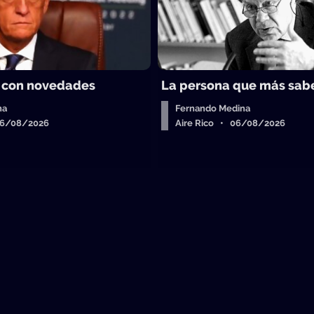
 con novedades
La persona que más sab
ha
Fernando Medina
06/08/2026
Aire Rico • 06/08/2026