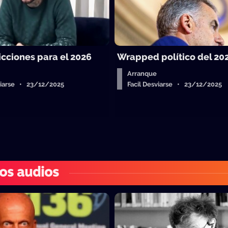
icciones para el 2026
Wrapped político del 20
Arranque
sviarse • 23/12/2025
Facil Desviarse • 23/12/2025
os audios