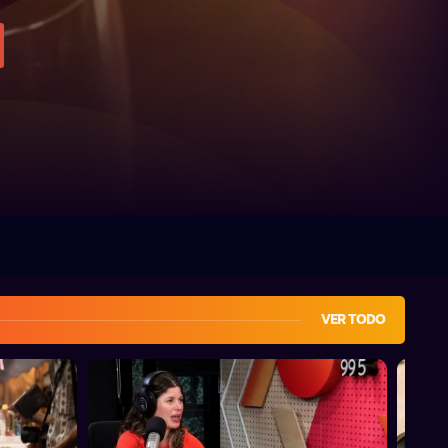
VER TODO