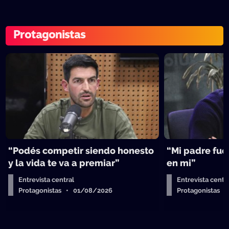
Protagonistas
“Podés competir siendo honesto
“Mi padre fue 
y la vida te va a premiar”
en mi”
Entrevista central
Entrevista centr
Protagonistas • 01/08/2026
Protagonistas 