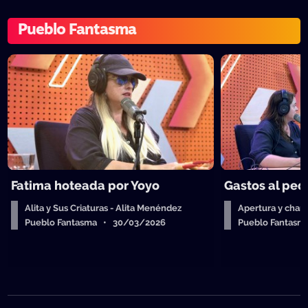
Pueblo Fantasma
Fatima hoteada por Yoyo
Gastos al ped
Alita y Sus Criaturas - Alita Menéndez
Apertura y charl
Pueblo Fantasma • 30/03/2026
Pueblo Fantas