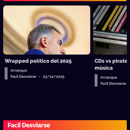
Wrapped político del 2025
CDs vs pirate
música
Arranque
Facil Desviarse • 23/12/2025
Arranque
Facil Desviarse
Facil Desviarse