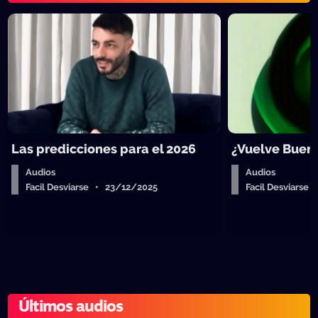
Las predicciones para el 2026
¿Vuelve Buen
Audios
Audios
Facil Desviarse • 23/12/2025
Facil Desviarse
Últimos audios