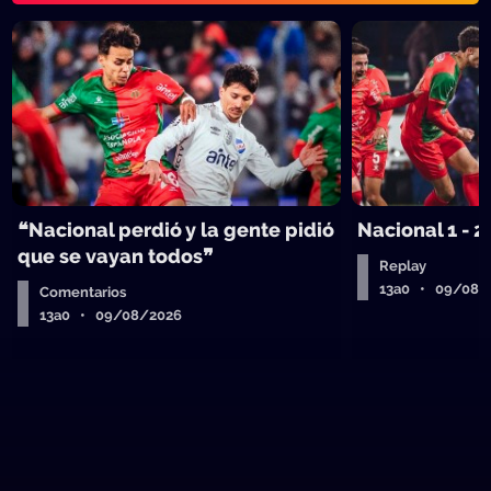
❝Nacional perdió y la gente pidió
Nacional 1 - 2
que se vayan todos❞
Replay
13a0 • 09/08/
Comentarios
13a0 • 09/08/2026