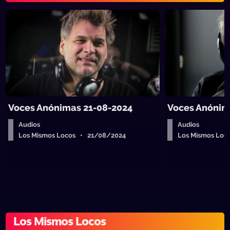
Voces Anónimas 21-08-2024
Voces Anónim
Audios
Audios
Los Mismos Locos • 21/08/2024
Los Mismos Loc
Los Mismos Locos