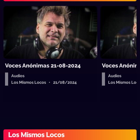
Voces Anónimas 21-08-2024
Voces Anónim
Audios
Audios
Los Mismos Locos • 21/08/2024
Los Mismos Loc
Los Mismos Locos