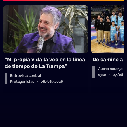
“Mi propia vida la veo en la línea
De camino a 
de tiempo de La Trampa”
Alerta naranja: 
13a0 • 07/08/
Entrevista central
Protagonistas • 08/08/2026