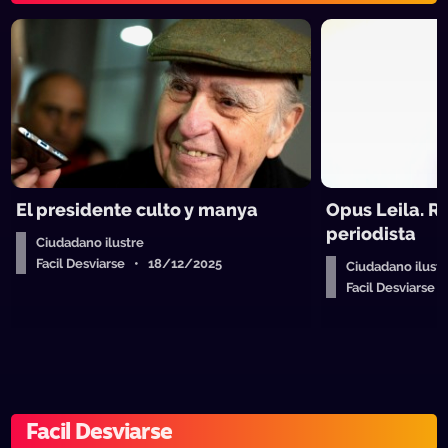
El presidente culto y manya
Opus Leila. R
periodista
Ciudadano ilustre
Facil Desviarse • 18/12/2025
Ciudadano ilustr
Facil Desviarse
Facil Desviarse