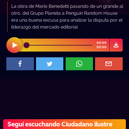
La obra de Mario Benedetti pasando de un grande al
otro, del Grupo Planeta a Penguin Random House
era una buena excusa para analizar la disputa por el
liderazgo del mercado editorial
00:00
00:00
Seguí escuchando Ciudadano ilustre