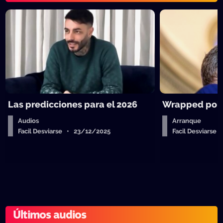
Las predicciones para el 2026
Wrapped polít
Audios
Arranque
Facil Desviarse • 23/12/2025
Facil Desviarse
Últimos audios