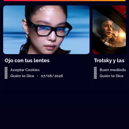
Ojo con tus lentes
Trotsky y las 
Aceptar Cookies
Buen mediodía
Quién te Dice • 07/08/2026
Quién te Dice 