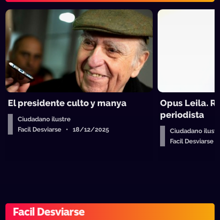
El presidente culto y manya
Opus Leila. R
periodista
Ciudadano ilustre
Facil Desviarse • 18/12/2025
Ciudadano ilustr
Facil Desviarse
Facil Desviarse