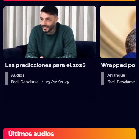
Las predicciones para el 2026
Wrapped polít
Audios
Arranque
Facil Desviarse • 23/12/2025
Facil Desviarse
Últimos audios