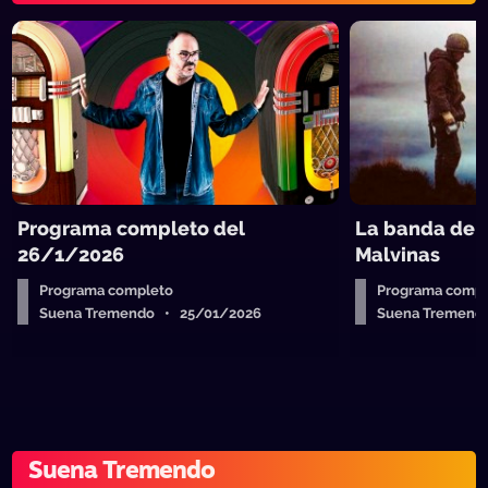
Programa completo del
La banda de 
26/1/2026
Malvinas
Programa completo
Programa compl
Suena Tremendo • 25/01/2026
Suena Tremend
Suena Tremendo