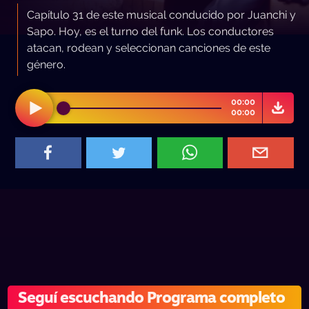
Capítulo 31 de este musical conducido por Juanchi y
Sapo. Hoy, es el turno del funk. Los conductores
atacan, rodean y seleccionan canciones de este
género.
00:00
00:00
Seguí escuchando Programa completo