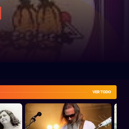
VER TODO