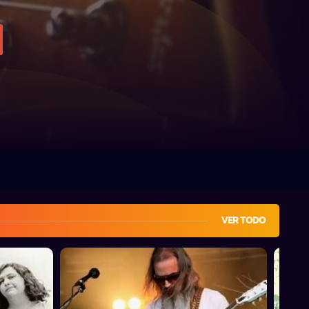
VER TODO