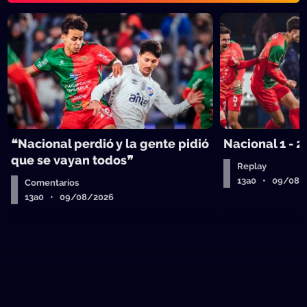
❝Nacional perdió y la gente pidió
Nacional 1 - 2
que se vayan todos❞
Replay
13a0 • 09/08/
Comentarios
13a0 • 09/08/2026