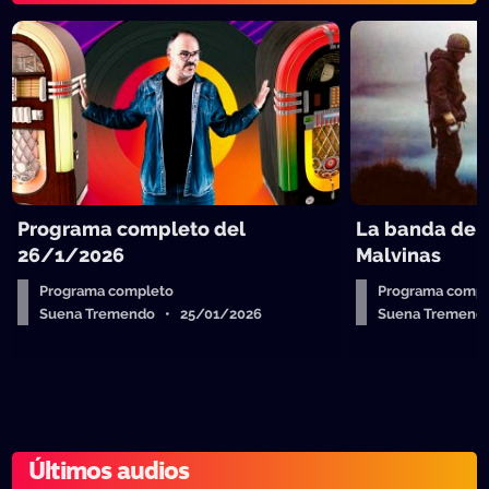
Programa completo del
La banda de 
26/1/2026
Malvinas
Programa completo
Programa compl
Suena Tremendo • 25/01/2026
Suena Tremend
Últimos audios