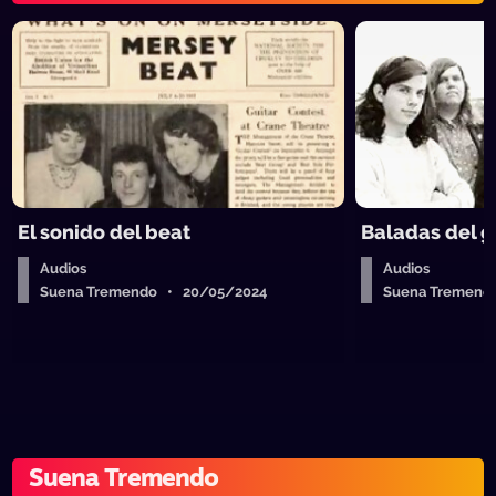
El sonido del beat
Baladas del 
Audios
Audios
Suena Tremendo • 20/05/2024
Suena Tremend
Suena Tremendo