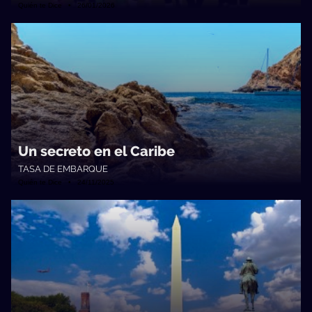
Quién te Dice • 26/01/2026
Un secreto en el Caribe
TASA DE EMBARQUE
Quién te Dice • 24/11/2025