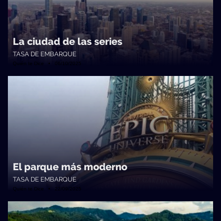
La ciudad de las series
TASA DE EMBARQUE
Quién te Dice • 06/10/2025
El parque más moderno
TASA DE EMBARQUE
Quién te Dice • 22/09/2025