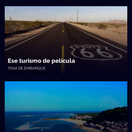
Ese turismo de película
TASA DE EMBARQUE
Quién te Dice • 21/07/2025