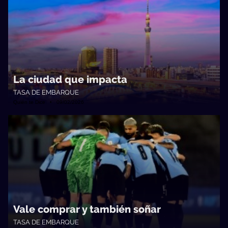
La ciudad que impacta
TASA DE EMBARQUE
Quién te Dice • 09/02/2026
Vale comprar y también soñar
TASA DE EMBARQUE