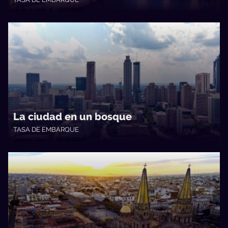
Quién te Dice • 18/05/2026
La ciudad en un bosque
TASA DE EMBARQUE
Quién te Dice • 04/05/2026