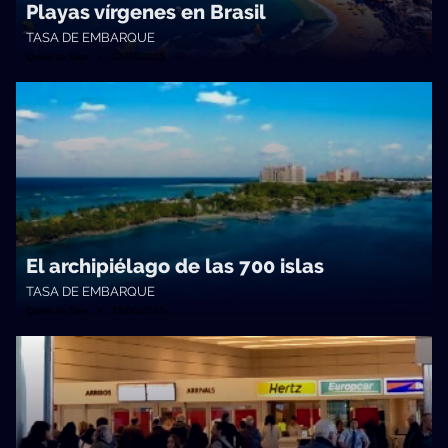
Playas vírgenes en Brasil
TASA DE EMBARQUE
Quién te Dice • 07/07/2025
El archipiélago de las 700 islas
TASA DE EMBARQUE
Quién te Dice • 23/06/2025