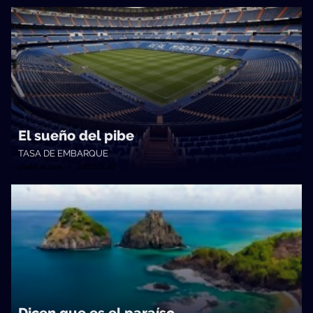
El sueño del pibe
TASA DE EMBARQUE
Quién te Dice • 24/03/2025