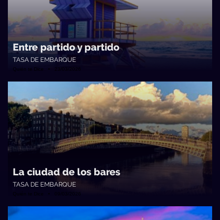
Entre partido y partido
TASA DE EMBARQUE
Quién te Dice • 23/03/2026
La ciudad de los bares
TASA DE EMBARQUE
Quién te Dice • 09/03/2026