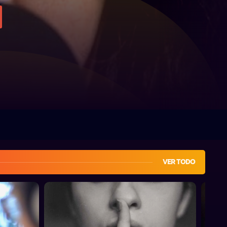
VER TODO