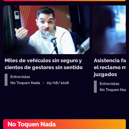
Miles de vehículos sin seguro y
Asistencia fam
cientos de gestores sin sentido
el reclamo má
juzgados
Entrevistas
No Toquen Nada • 05/08/2026
Entrevistas
No Toquen Nad
No Toquen Nada