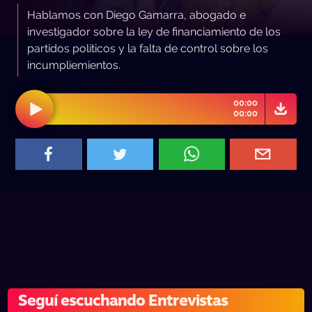
Hablamos con Diego Gamarra, abogado e
investigador sobre la ley de financiamiento de los
partidos políticos y la falta de control sobre los
incumpliemientos.
00:00
00:00
Seguí escuchando Entrevistas