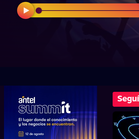
Seguí