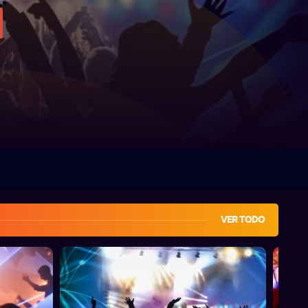
VER TODO