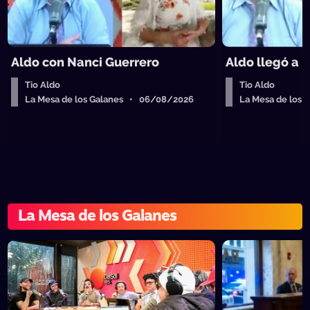
Aldo con Nanci Guerrero
Aldo llegó a I
Tio Aldo
Tio Aldo
La Mesa de los Galanes • 06/08/2026
La Mesa de los
La Mesa de los Galanes