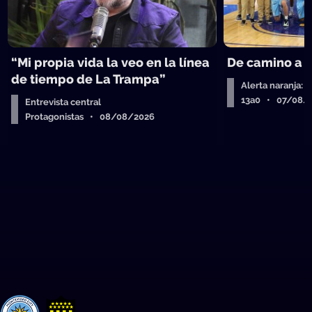
“Mi propia vida la veo en la línea
De camino a 
de tiempo de La Trampa”
Alerta naranja: 
13a0 • 07/08/
Entrevista central
Protagonistas • 08/08/2026