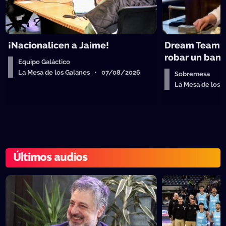
¡Nacionalicen a Jaime!
Dream Team d
robar un ban
Equipo Galáctico
La Mesa de los Galanes • 07/08/2026
Sobremesa
La Mesa de los
Últimos audios