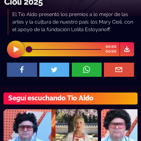
Cioli 2025
El Tío Aldo presentó los premios a lo mejor de las
artes y la cultura de nuestro país: los Mary Cioli, con
el apoyo de la fundación Lolita Estoyanoff.
00:00
00:00
Seguí escuchando Tio Aldo