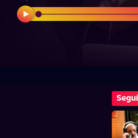
Seguí