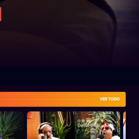
VER TODO