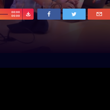
00:00
00:00