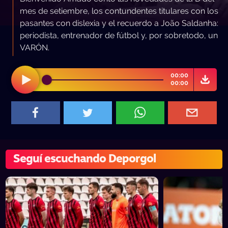
mes de setiembre, los contundentes titulares con los
pasantes con dislexia y el recuerdo a João Saldanha:
periodista, entrenador de fútbol y, por sobretodo, un
VARÓN.
00:00
00:00
Seguí escuchando Deporgol