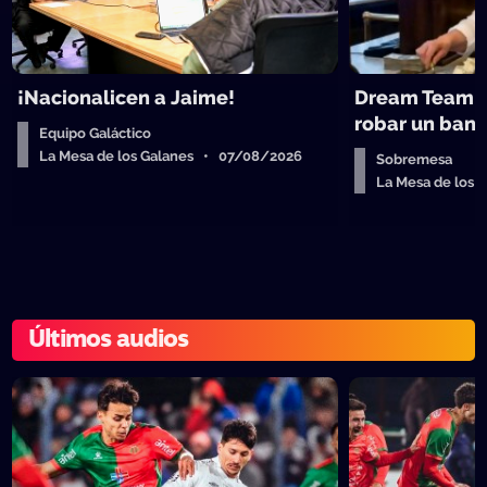
¡Nacionalicen a Jaime!
Dream Team d
robar un ban
Equipo Galáctico
La Mesa de los Galanes • 07/08/2026
Sobremesa
La Mesa de los
Últimos audios