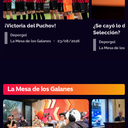
¡Victoria del Puchov!
¿Se cayó lo de
Selección?
Deporgol
La Mesa de los Galanes • 03/08/2026
Deporgol
La Mesa de los
La Mesa de los Galanes