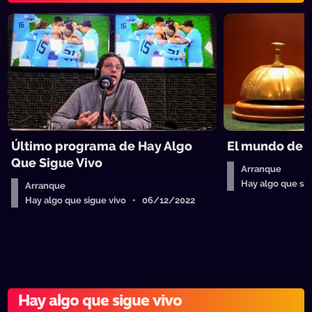
Último programa de Hay Algo
El mundo de l
Que Sigue Vivo
Arranque
Hay algo que si
Arranque
Hay algo que sigue vivo • 06/12/2022
Hay algo que sigue vivo