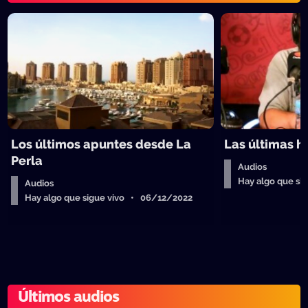
Los últimos apuntes desde La
Las últimas h
Perla
Audios
Hay algo que si
Audios
Hay algo que sigue vivo • 06/12/2022
Últimos audios