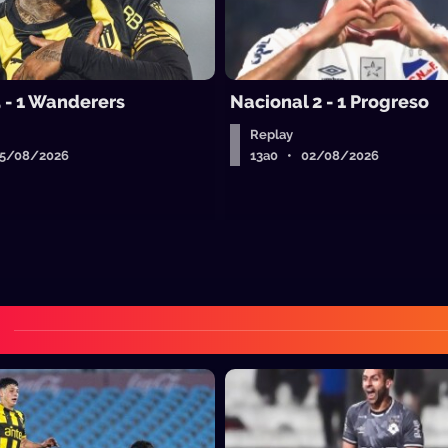
5 - 1 Wanderers
Nacional 2 - 1 Progreso
Replay
05/08/2026
13a0 • 02/08/2026