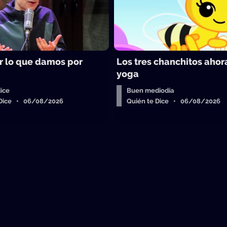
 lo que damos por
Los tres chanchitos aho
yoga
ice
Buen mediodía
 Dice • 06/08/2026
Quién te Dice • 06/08/2026