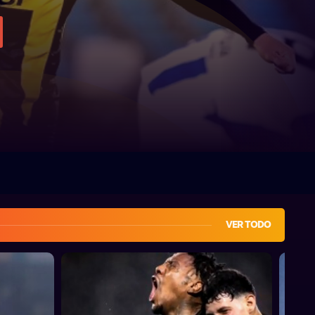
VER TODO