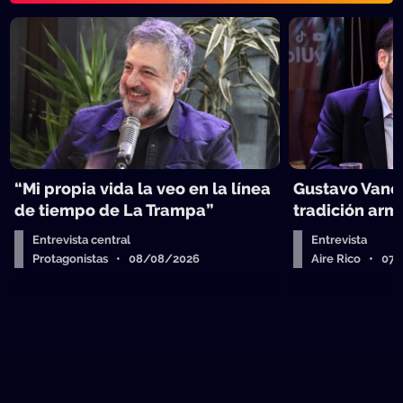
“Mi propia vida la veo en la línea
Gustavo Vanes
de tiempo de La Trampa”
tradición arm
Entrevista central
Entrevista
Protagonistas • 08/08/2026
Aire Rico • 07