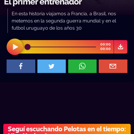
El primer entrenador
En esta historia viajamos a Francia, a Brasil, nos
metemos en la segunda guerra mundial y en el
futbol uruguayo de los años 30
00:00
00:00
Seguí escuchando Pelotas en el tiempo: