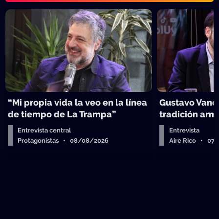
“Mi propia vida la veo en la línea
Gustavo Vanes
de tiempo de La Trampa”
tradición arm
Entrevista central
Entrevista
Protagonistas • 08/08/2026
Aire Rico • 07