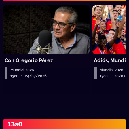
Con Gregorio Pérez
Adiós, Mundia
Mundial 2026
Mundial 2026
13a0 • 24/07/2026
13a0 • 20/07/
13a0