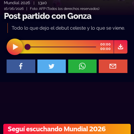
Mundial 2026
13a0
|
16/06/2026 | Foto: AFP (Todos los derechos reservados)
Post partido con Gonza
Todo lo que dejo el debut celeste y lo que se viene.
00:00
00:00
Seguí escuchando Mundial 2026