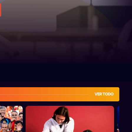
VER TODO