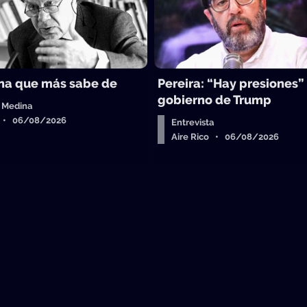
na que más sabe de
Pereira: “Hay presiones”
gobierno de Trump
 Medina
o • 06/08/2026
Entrevista
Aire Rico • 06/08/2026