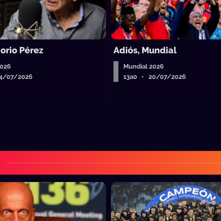
orio Pérez
Adiós, Mundial
2026
Mundial 2026
4/07/2026
13a0 • 20/07/2026