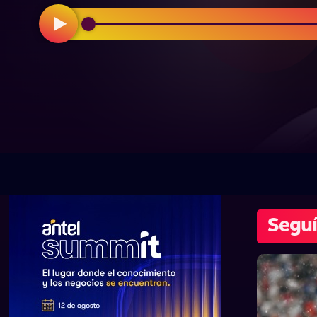
Seguí