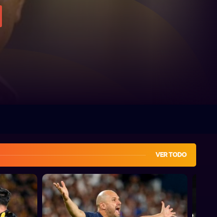
VER TODO