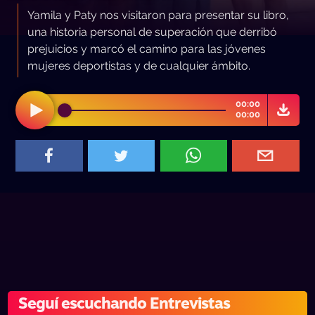
Yamila y Paty nos visitaron para presentar su libro,
una historia personal de superación que derribó
prejuicios y marcó el camino para las jóvenes
mujeres deportistas y de cualquier ámbito.
00:00
00:00
Seguí escuchando Entrevistas