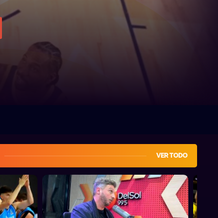
VER TODO