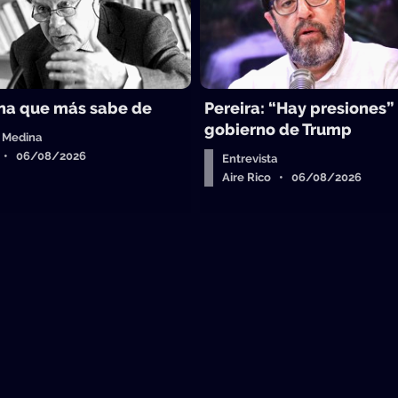
na que más sabe de
Pereira: “Hay presiones”
gobierno de Trump
 Medina
o • 06/08/2026
Entrevista
Aire Rico • 06/08/2026