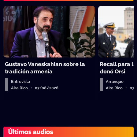
Gustavo Vaneskahian sobre la
Recall para l
tradición armenia
donó Orsi
Entrevista
Arranque
Aire Rico • 07/08/2026
Aire Rico • 07
Últimos audios