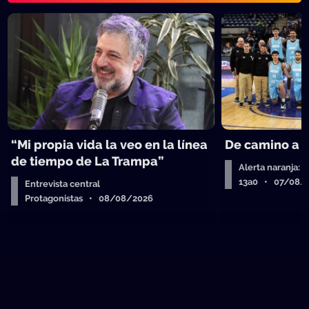
“Mi propia vida la veo en la línea
De camino a 
de tiempo de La Trampa”
Alerta naranja: 
13a0 • 07/08/
Entrevista central
Protagonistas • 08/08/2026