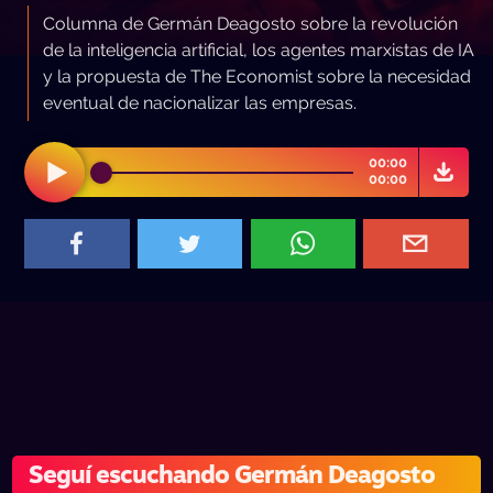
Columna de Germán Deagosto sobre la revolución
de la inteligencia artificial, los agentes marxistas de IA
y la propuesta de The Economist sobre la necesidad
eventual de nacionalizar las empresas.
00:00
00:00
Seguí escuchando Germán Deagosto