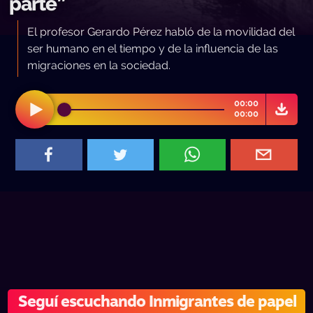
parte”
El profesor Gerardo Pérez habló de la movilidad del
ser humano en el tiempo y de la influencia de las
migraciones en la sociedad.
00:00
00:00
Seguí escuchando Inmigrantes de papel