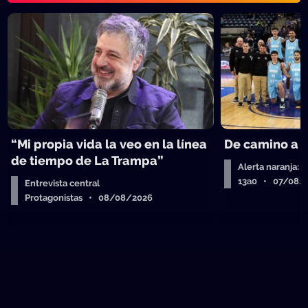
“Mi propia vida la veo en la línea
De camino a 
de tiempo de La Trampa”
Alerta naranja: 
13a0 • 07/08/
Entrevista central
Protagonistas • 08/08/2026