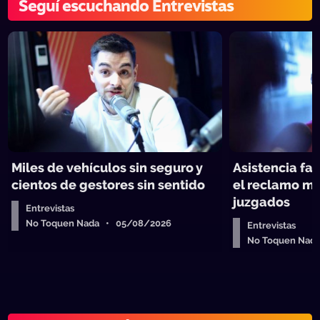
Seguí escuchando Entrevistas
Miles de vehículos sin seguro y
Asistencia fam
cientos de gestores sin sentido
el reclamo má
juzgados
Entrevistas
No Toquen Nada • 05/08/2026
Entrevistas
No Toquen Nad