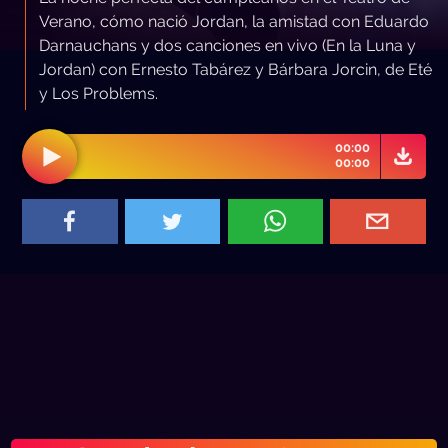
Verano, cómo nació Jordan, la amistad con Eduardo
Darnauchans y dos canciones en vivo (En la Luna y
Jordan) con Ernesto Tabárez y Bárbara Jorcin, de Eté
y Los Problems.
00:00
00:00