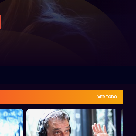
VER TODO