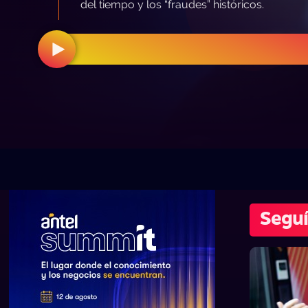
del tiempo y los “fraudes” históricos.
Seguí