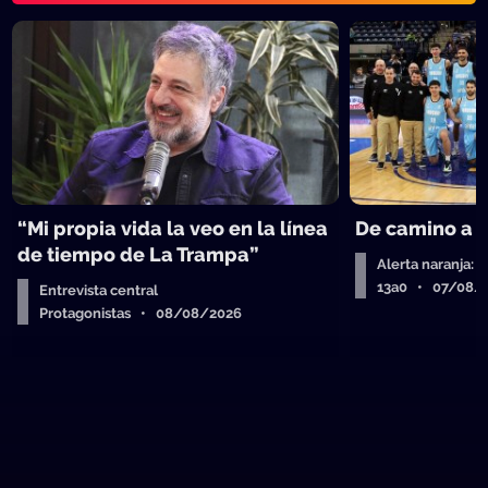
“Mi propia vida la veo en la línea
De camino a 
de tiempo de La Trampa”
Alerta naranja: 
13a0 • 07/08/
Entrevista central
Protagonistas • 08/08/2026