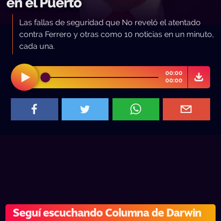
en el Puerto
Las fallas de seguridad que No reveló el atentado
contra Ferrero y otras como 10 noticias en un minuto,
cada una.
00:00
00:00
Seguí escuchando Columna de Darwin