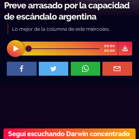
Preve arrasado por la capacidad
de escándalo argentina
Lo mejor de la columna de este miércoles.
00:00
00:00
Seguí escuchando Darwin concentrado