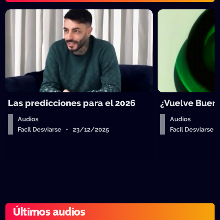
Las predicciones para el 2026
¿Vuelve Buen
Audios
Audios
Facil Desviarse • 23/12/2025
Facil Desviarse
Últimos audios