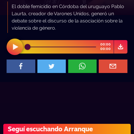
El doble femicidio en Córdoba del uruguayo Pablo
Laurta, creador de Varones Unidos, generó un
debate sobre el discurso de la asociación sobre la
violencia de género.
00:00
00:00
Seguí escuchando Arranque