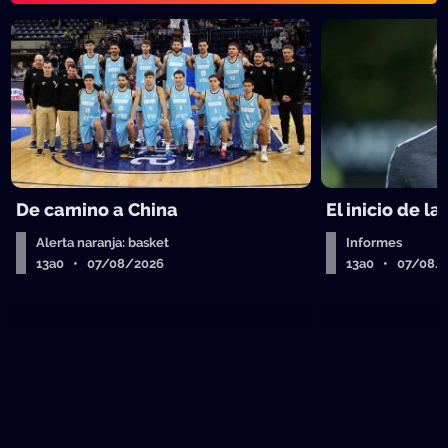
De camino a China
El inicio de la
Alerta naranja: basket
Informes
13a0 • 07/08/2026
13a0 • 07/08/