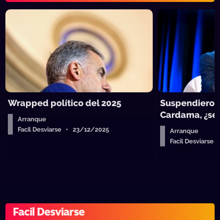
Wrapped político del 2025
Suspendieron
Cardama, ¿se 
Arranque
Facil Desviarse • 23/12/2025
Arranque
Facil Desviarse
Facil Desviarse